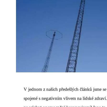
V jednom z našich předešlých článků jsme se
spojené s negativním vlivem na lidské zdraví