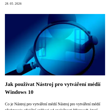
28. 05. 2026
Jak používat Nástroj pro vytváření médií
Windows 10
Co je Nástroj pro vytváření médií Nástroj pro vytváření médií