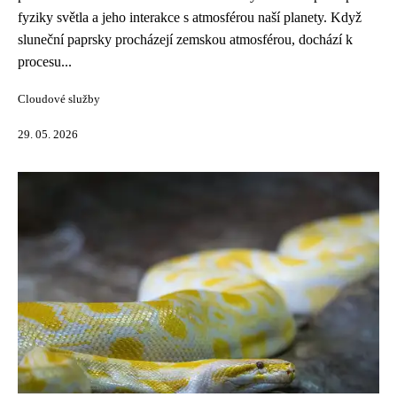
fyziky světla a jeho interakce s atmosférou naší planety. Když
sluneční paprsky procházejí zemskou atmosférou, dochází k
procesu...
Cloudové služby
29. 05. 2026