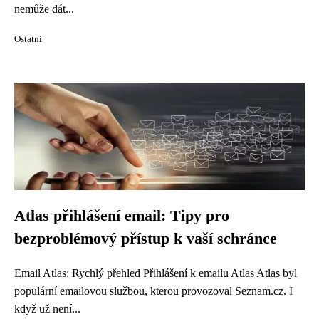
nemůže dát...
Ostatní
Atlas přihlášení email: Tipy pro
bezproblémový přístup k vaší schránce
Email Atlas: Rychlý přehled Přihlášení k emailu Atlas Atlas byl
populární emailovou službou, kterou provozoval Seznam.cz. I
když už není...