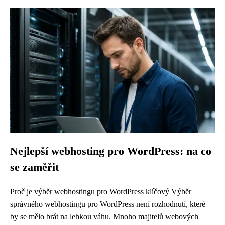
Nejlepší webhosting pro WordPress: na co
se zaměřit
Proč je výběr webhostingu pro WordPress klíčový Výběr
správného webhostingu pro WordPress není rozhodnutí, které
by se mělo brát na lehkou váhu. Mnoho majitelů webových