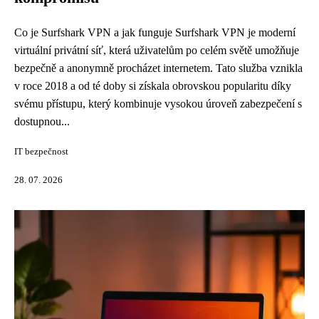
Co je Surfshark VPN a jak funguje Surfshark VPN je moderní
virtuální privátní síť, která uživatelům po celém světě umožňuje
bezpečně a anonymně procházet internetem. Tato služba vznikla
v roce 2018 a od té doby si získala obrovskou popularitu díky
svému přístupu, který kombinuje vysokou úroveň zabezpečení s
dostupnou...
IT bezpečnost
28. 07. 2026