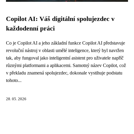
Copilot AI: Váš digitální spolujezdec v
každodenní práci
Co je Copilot AI a jeho základní funkce Copilot AI představuje
revoluční nástroj v oblasti umělé inteligence, který byl navržen
tak, aby fungoval jako inteligentní asistent pro uživatele napříč
různými platformami a aplikacemi. Samotný název Copilot, což
v překladu znamená spolujezdec, dokonale vystihuje podstatu
tohoto...
28. 05. 2026