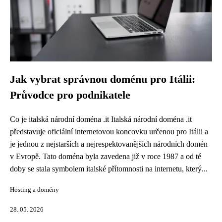
Jak vybrat správnou doménu pro Itálii:
Průvodce pro podnikatele
Co je italská národní doména .it Italská národní doména .it
představuje oficiální internetovou koncovku určenou pro Itálii a
je jednou z nejstarších a nejrespektovanějších národních domén
v Evropě. Tato doména byla zavedena již v roce 1987 a od té
doby se stala symbolem italské přítomnosti na internetu, který...
Hosting a domény
28. 05. 2026