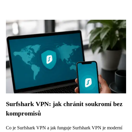
Surfshark VPN: jak chránit soukromí bez
kompromisů
Co je Surfshark VPN a jak funguje Surfshark VPN je moderní