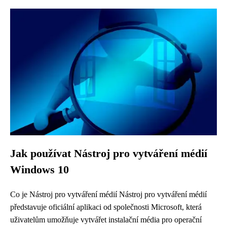
Jak používat Nástroj pro vytváření médií
Windows 10
Co je Nástroj pro vytváření médií Nástroj pro vytváření médií
představuje oficiální aplikaci od společnosti Microsoft, která
uživatelům umožňuje vytvářet instalační média pro operační