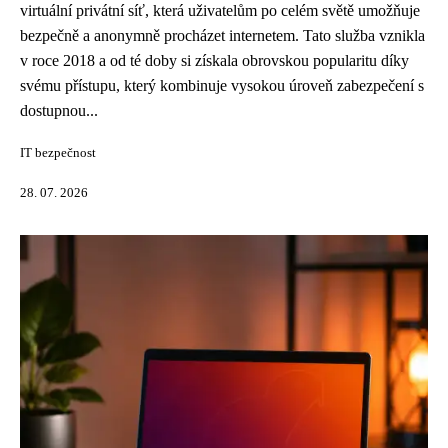
virtuální privátní síť, která uživatelům po celém světě umožňuje
bezpečně a anonymně procházet internetem. Tato služba vznikla
v roce 2018 a od té doby si získala obrovskou popularitu díky
svému přístupu, který kombinuje vysokou úroveň zabezpečení s
dostupnou...
IT bezpečnost
28. 07. 2026