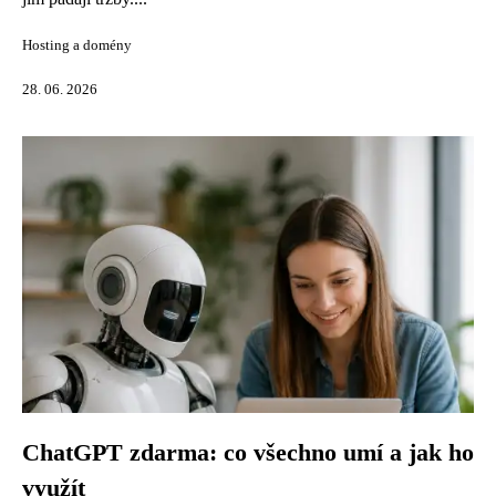
Hosting a domény
28. 06. 2026
ChatGPT zdarma: co všechno umí a jak ho
využít