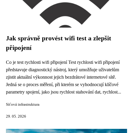
Jak správně provést wifi test a zlepšit
připojení
Co je test rychlosti wifi připojení Test rychlosti wifi připojení
představuje diagnostický nástroj, který umožňuje uživatelům
zjistit aktuální výkonnost jejich bezdrátové internetové sítě.
Jedná se o proces měření, při kterém se vyhodnocují klíčové
parametry spojení, jako jsou rychlost stahování dat, rychlost...
Síťová infrastruktura
29. 05. 2026