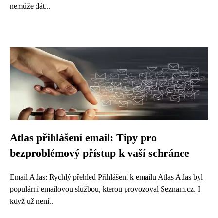
nemůže dát...
Atlas přihlášení email: Tipy pro
bezproblémový přístup k vaší schránce
Email Atlas: Rychlý přehled Přihlášení k emailu Atlas Atlas byl
populární emailovou službou, kterou provozoval Seznam.cz. I
když už není...