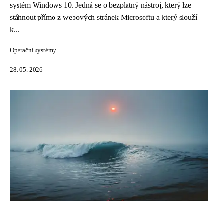
systém Windows 10. Jedná se o bezplatný nástroj, který lze
stáhnout přímo z webových stránek Microsoftu a který slouží
k...
Operační systémy
28. 05. 2026