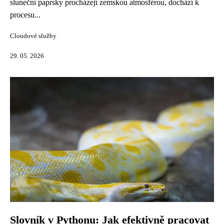
sluneční paprsky procházejí zemskou atmosférou, dochází k
procesu...
Cloudové služby
29. 05. 2026
Slovník v Pythonu: Jak efektivně pracovat