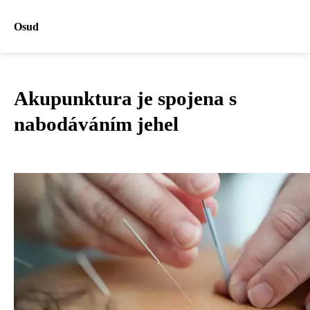
Osud
Akupunktura je spojena s
nabodáváním jehel